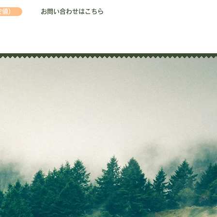
値)
お問い合わせはこちら
・レンタル用品
アクセス
周辺案内