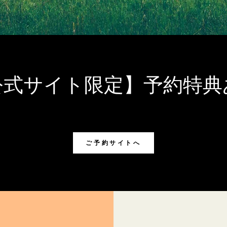
​公式サイト限定】予約特典
ご予約サイトへ